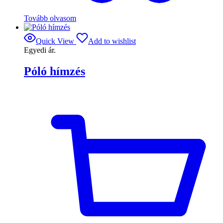
Tovább olvasom
Quick View
Add to wishlist
Egyedi ár.
Póló hímzés