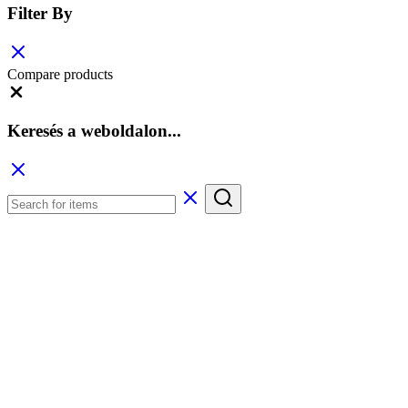
Filter By
Compare products
Close
Keresés a weboldalon...