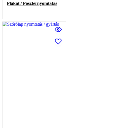
Plakát / Poszternyomtatás