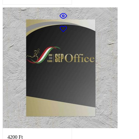
4200
Ft